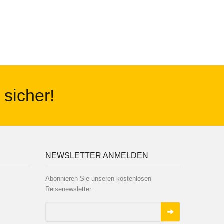
 sicher!
NEWSLETTER ANMELDEN
Abonnieren Sie unseren kostenlosen
Reisenewsletter.