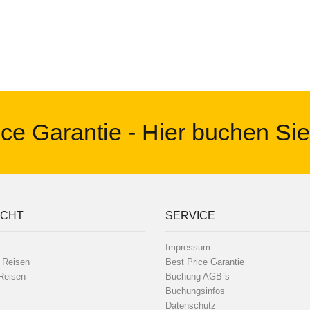
ce Garantie - Hier buchen Sie
ICHT
SERVICE
Impressum
 Reisen
Best Price Garantie
Reisen
Buchung AGB`s
Buchungsinfos
Datenschutz