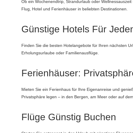
Ob ein Wochenendtrip, Strandurlaub oder Wellnessauszeit 
Flug, Hotel und Ferienhäuser in beliebten Destinationen.
Günstige Hotels Für Jede
Finden Sie die besten Hotelangebote für Ihren nächsten Url
Erholungsurlaube oder Familienausflüge.
Ferienhäuser: Privatsphär
Mieten Sie ein Ferienhaus für Ihre Eigenanreise und genie
Privatsphäre legen – in den Bergen, am Meer oder auf de
Flüge Günstig Buchen