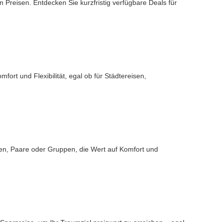
reisen. Entdecken Sie kurzfristig verfügbare Deals für
ort und Flexibilität, egal ob für Städtereisen,
lien, Paare oder Gruppen, die Wert auf Komfort und