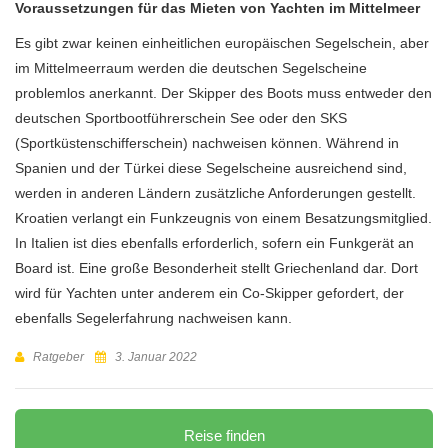
Voraussetzungen für das Mieten von Yachten im Mittelmeer
Es gibt zwar keinen einheitlichen europäischen Segelschein, aber
im Mittelmeerraum werden die deutschen Segelscheine
problemlos anerkannt. Der Skipper des Boots muss entweder den
deutschen Sportbootführerschein See oder den SKS
(Sportküstenschifferschein) nachweisen können. Während in
Spanien und der Türkei diese Segelscheine ausreichend sind,
werden in anderen Ländern zusätzliche Anforderungen gestellt.
Kroatien verlangt ein Funkzeugnis von einem Besatzungsmitglied.
In Italien ist dies ebenfalls erforderlich, sofern ein Funkgerät an
Board ist. Eine große Besonderheit stellt Griechenland dar. Dort
wird für Yachten unter anderem ein Co-Skipper gefordert, der
ebenfalls Segelerfahrung nachweisen kann.
Ratgeber
3. Januar 2022
Reise finden