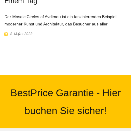
Einem Tag
Der Mosaic Circles of Avdimou ist ein faszinierendes Beispiel
moderner Kunst und Architektur, das Besucher aus aller
8. M�rz 2023
BestPrice Garantie - Hier
buchen Sie sicher!