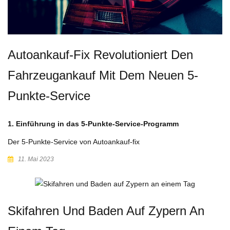
Autoankauf-Fix Revolutioniert Den
Fahrzeugankauf Mit Dem Neuen 5-
Punkte-Service
1. Einführung in das 5-Punkte-Service-Programm
Der 5-Punkte-Service von Autoankauf-fix
11. Mai 2023
Skifahren Und Baden Auf Zypern An