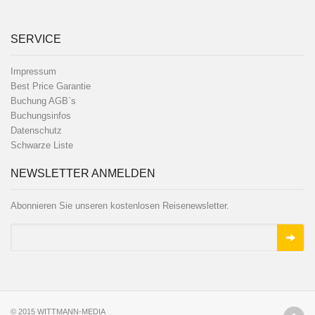
SERVICE
Impressum
Best Price Garantie
Buchung AGB`s
Buchungsinfos
Datenschutz
Schwarze Liste
NEWSLETTER ANMELDEN
Abonnieren Sie unseren kostenlosen Reisenewsletter.
© 2015
WITTMANN-MEDIA