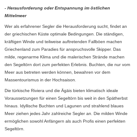
- Herausforderung oder Entspannung im östlichen
Mittelmeer
Wer als erfahrener Segler die Herausforderung sucht, findet an
der griechischen Küste optimale Bedingungen. Die ständigen,
kräftigen Winde und teilweise auftretenden Fallböen machen
Griechenland zum Paradies für anspruchsvolle Skipper. Das
milde, regenarme Klima und die malerischen Strände machen
den Segeltörn dort zum perfekten Erlebnis. Buchten, die nur vom
Meer aus betreten werden können, bewahren vor dem
Massentourismus in der Hochsaison.
Die türkische Riviera und die Ägäis bieten klimatisch ideale
Voraussetzungen für einen Segeltörn bis weit in den Spätherbst
hinaus. Idyllische Buchten und Lagunen und strahlend blaues
Meer ziehen jedes Jahr zahlreiche Segler an. Die milden Winde
ermöglichen sowohl Anfängern als auch Profis einen perfekten
Segeltörn.