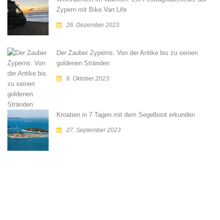
Zypern mit Bike Van Life
26. Dezember 2023
Der Zauber Zyperns: Von der Antike bis zu seinen
goldenen Stränden
6. Oktober 2023
Kroatien in 7 Tagen mit dem Segelboot erkunden
27. September 2023