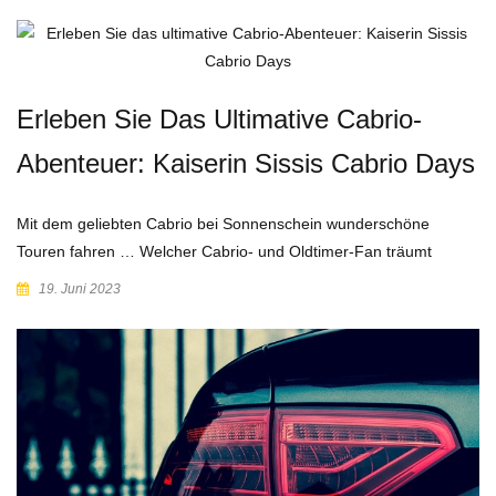
Erleben Sie Das Ultimative Cabrio-
Abenteuer: Kaiserin Sissis Cabrio Days
Mit dem geliebten Cabrio bei Sonnenschein wunderschöne
Touren fahren … Welcher Cabrio- und Oldtimer-Fan träumt
19. Juni 2023